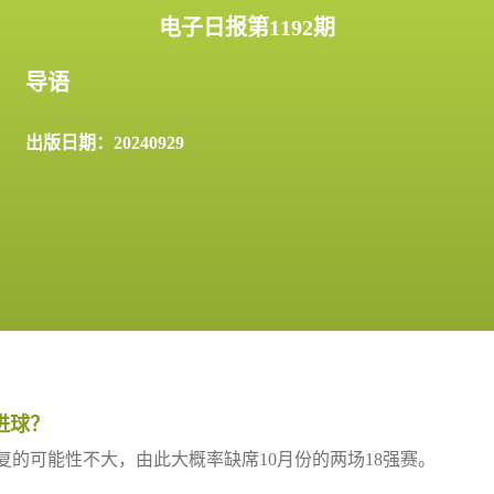
电子日报第1192期
出版日期：20240929
进球？
的可能性不大，由此大概率缺席10月份的两场18强赛。