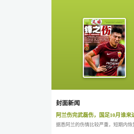
封面新闻
阿兰伤完武磊伤，国足10月谁来
据悉阿兰的伤情比较严重，短期内恢复