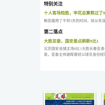
特别关注
十人客场险胜，申花总算熬过了
鲍亚雄用了不到3天的时间，就从失
第二落点
大胜亚泰，国安差点刷新9比1
北京国安坐镇主场8比1大胜长春亚
是，亚泰主帅谢晖曾经以球员身份经历