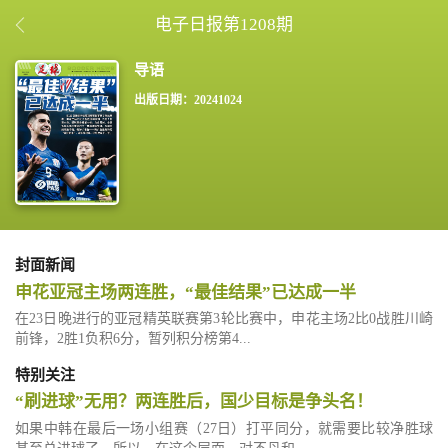
电子日报第1208期
出版日期：20241024
封面新闻
申花亚冠主场两连胜，“最佳结果”已达成一半
在23日晚进行的亚冠精英联赛第3轮比赛中，申花主场2比0战胜川崎
前锋，2胜1负积6分，暂列积分榜第4...
特别关注
“刷进球”无用？两连胜后，国少目标是争头名！
如果中韩在最后一场小组赛（27日）打平同分，就需要比较净胜球