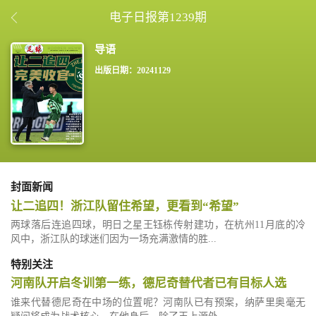
电子日报第1239期
出版日期：20241129
封面新闻
让二追四！浙江队留住希望，更看到“希望”
两球落后连追四球，明日之星王钰栋传射建功，在杭州11月底的冷
风中，浙江队的球迷们因为一场充满激情的胜...
特别关注
河南队开启冬训第一练，德尼奇替代者已有目标人选
谁来代替德尼奇在中场的位置呢？河南队已有预案，纳萨里奥毫无