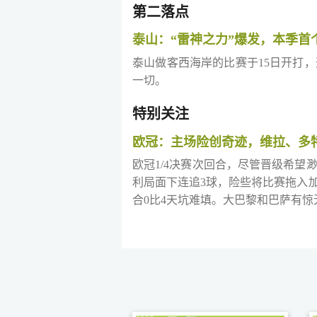
第二落点
泰山：“雷神之力”爆发，本季首
泰山做客西海岸的比赛于15日开打
一切。
特别关注
欧冠：主场险创奇迹，维拉、多
欧冠1/4决赛次回合，尽管晋级希望
利局面下连追3球，险些将比赛拖入加
合0比4天坑难填。大巴黎和巴萨有