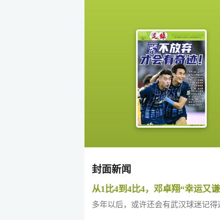
封面新闻
从1比4到4比4，邓卓翔“幸运又谦
多年以后，或许还会有武汉球迷记得这