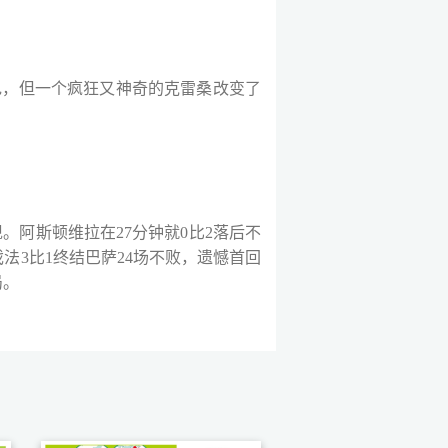
色，但一个疯狂又神奇的克雷桑改变了
。阿斯顿维拉在27分钟就0比2落后不
法3比1终结巴萨24场不败，遗憾首回
局。