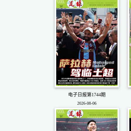
电子日报第1744期
2026-08-06