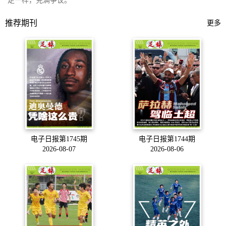
走一样，充满争议。
推荐期刊
更多
电子日报第1745期
电子日报第1744期
2026-08-07
2026-08-06