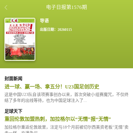
电子日报第1576期
出版日期：20260115
封面新闻
进一球、赢一场、拿五分！U23国足创历史
这是中国U23队自该项赛事创办以来，首次突破小组赛魔咒，不仅终
结了多年的出线等待，也为中国足球注入了...
足球天下
重回伦敦加盟热刺，加拉格尔以“无情”报“无情”
加拉格尔重返伦敦故里，注定与18个月前被切尔西美资老板“无情”卖