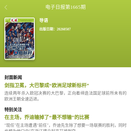
电子日报第1665期
出版日期：20260507
封面新闻
剑指卫冕，大巴黎成“欧洲足球新标杆”
连续两年杀入欧冠决赛的大巴黎，正向着缔造法国足球前所未有的
欧洲王朝全速迈进。
特别关注
在主场，乔迪输掉了“最不想输”的比赛
“现任”在主场遭遇“前任”，乔迪先生除了想要一场联赛的胜利，同时