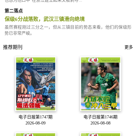
也想为他口中“在浙江建立起来又被剥夺...
第二落点
保级6分战落败，武汉三镇滑向绝境
虽然赛程刚过三分之一，但从三镇目前的势态来看，他们的保级形
势已非常严峻。
推荐期刊
更多
电子日报第1747期
电子日报第1746期
2026-08-09
2026-08-08