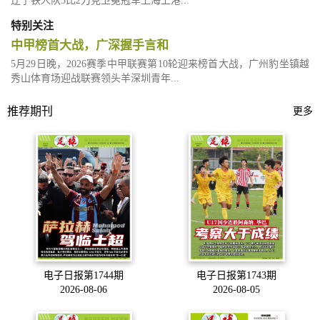
辽宁铁人队3比2力克卫冕冠军上海上港...
特别关注
中甲榜首大战，广深握手言和
5月29日晚，2026赛季中甲联赛第10轮迎来榜首大战，广州豹坐镇越
秀山体育场迎战联赛领头羊深圳青年...
推荐期刊
更多
电子日报第1744期
电子日报第1743期
2026-08-06
2026-08-05