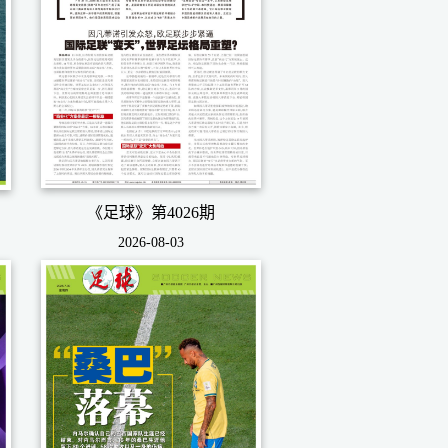
《足球》第4026期
2026-08-03