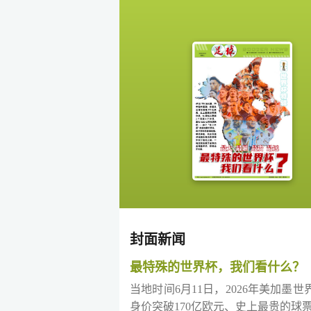
封面新闻
最特殊的世界杯，我们看什么？
当地时间6月11日，2026年美加墨
身价突破170亿欧元、史上最贵的球票