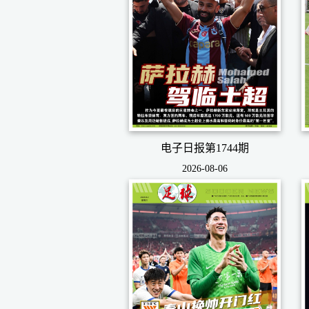
电子日报第1744期
2026-08-06