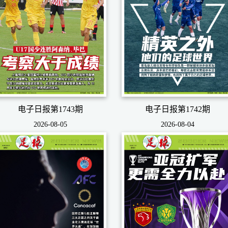
电子日报第1743期
电子日报第1742期
2026-08-05
2026-08-04