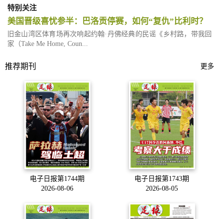
特别关注
美国晋级喜忧参半：巴洛贡停赛，如何“复仇”比利时？
旧金山湾区体育场再次响起约翰·丹佛经典的民谣《乡村路，带我回
家（Take Me Home, Coun...
推荐期刊
更多
电子日报第1744期
电子日报第1743期
2026-08-06
2026-08-05