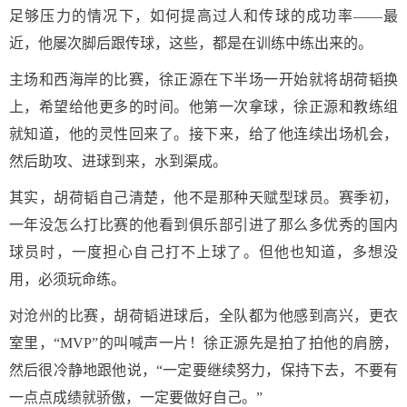
足够压力的情况下，如何提高过人和传球的成功率——最
近，他屡次脚后跟传球，这些，都是在训练中练出来的。
主场和西海岸的比赛，徐正源在下半场一开始就将胡荷韬换
上，希望给他更多的时间。他第一次拿球，徐正源和教练组
就知道，他的灵性回来了。接下来，给了他连续出场机会，
然后助攻、进球到来，水到渠成。
其实，胡荷韬自己清楚，他不是那种天赋型球员。赛季初，
一年没怎么打比赛的他看到俱乐部引进了那么多优秀的国内
球员时，一度担心自己打不上球了。但他也知道，多想没
用，必须玩命练。
对沧州的比赛，胡荷韬进球后，全队都为他感到高兴，更衣
室里，“MVP”的叫喊声一片！徐正源先是拍了拍他的肩膀，
然后很冷静地跟他说，“一定要继续努力，保持下去，不要有
一点点成绩就骄傲，一定要做好自己。”