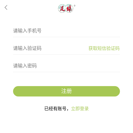
获取短信验证码
注册
已经有账号，
立即登录