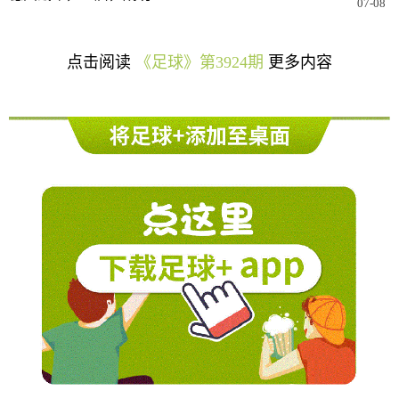
07-08
点击阅读
《足球》第3924期
更多内容