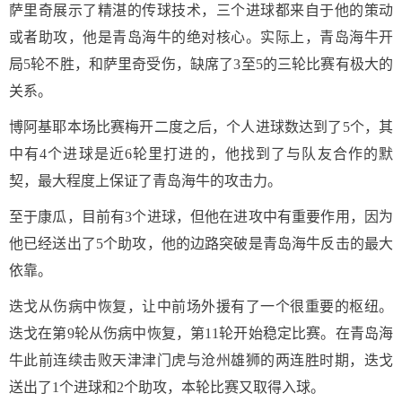
萨里奇展示了精湛的传球技术，三个进球都来自于他的策动
或者助攻，他是青岛海牛的绝对核心。实际上，青岛海牛开
局5轮不胜，和萨里奇受伤，缺席了3至5的三轮比赛有极大的
关系。
博阿基耶本场比赛梅开二度之后，个人进球数达到了5个，其
中有4个进球是近6轮里打进的，他找到了与队友合作的默
契，最大程度上保证了青岛海牛的攻击力。
至于康瓜，目前有3个进球，但他在进攻中有重要作用，因为
他已经送出了5个助攻，他的边路突破是青岛海牛反击的最大
依靠。
迭戈从伤病中恢复，让中前场外援有了一个很重要的枢纽。
迭戈在第9轮从伤病中恢复，第11轮开始稳定比赛。在青岛海
牛此前连续击败天津津门虎与沧州雄狮的两连胜时期，迭戈
送出了1个进球和2个助攻，本轮比赛又取得入球。