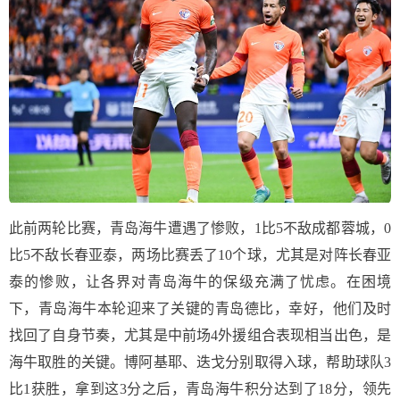
此前两轮比赛，青岛海牛遭遇了惨败，1比5不敌成都蓉城，0
比5不敌长春亚泰，两场比赛丢了10个球，尤其是对阵长春亚
泰的惨败，让各界对青岛海牛的保级充满了忧虑。在困境
下，青岛海牛本轮迎来了关键的青岛德比，幸好，他们及时
找回了自身节奏，尤其是中前场4外援组合表现相当出色，是
海牛取胜的关键。博阿基耶、迭戈分别取得入球，帮助球队3
比1获胜，拿到这3分之后，青岛海牛积分达到了18分，领先