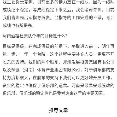
我主要负责竞训，目前更多的精力放在一线队，因为一线队
成绩还不稳定，等成绩稳定下来之后，我会考虑青训。目前
我们青训是吕军指导负责，吕指导的工作完成的不错，青训
成绩也有所提高。
河南酒祖杜康队今年的目标是什么？
目标是保级，在完成保级的前提下，争取进入前十，明年再
进一步，一年一个台阶，这个过程中要补充人员，更离不开
股东的支持。我们的两个股东，郑州发展投资集团有限公司
以及豫健（河南）体育产业集团有限公司，对于俱乐部的支
持力度都很大，在股东的支持下我们可以更好地开展工作，
资金的稳定也确保了俱乐部的运营。河南是最早完成股改的
俱乐部，俱乐部的稳定性也是我考虑来这里的主要因素。
推荐文章