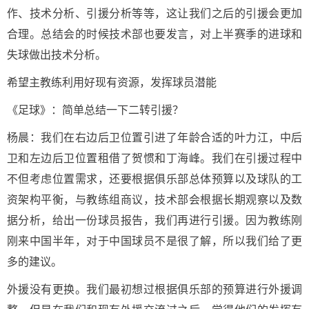
作、技术分析、引援分析等等，这让我们之后的引援会更加
合理。总结会的时候技术部也要发言，对上半赛季的进球和
失球做出技术分析。
希望主教练利用好现有资源，发挥球员潜能
《足球》：简单总结一下二转引援？
杨晨：我们在右边后卫位置引进了年龄合适的叶力江，中后
卫和左边后卫位置租借了贺惯和丁海峰。我们在引援过程中
不但考虑位置需求，还要根据俱乐部总体预算以及球队的工
资架构平衡，与教练组商议，技术部会根据长期观察以及数
据分析，给出一份球员报告，我们再进行引援。因为教练刚
刚来中国半年，对于中国球员不是很了解，所以我们给了更
多的建议。
外援没有更换。我们最初想过根据俱乐部的预算进行外援调