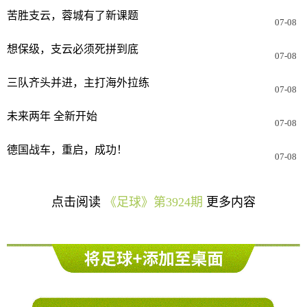
苦胜支云，蓉城有了新课题
07-08
想保级，支云必须死拼到底
07-08
三队齐头并进，主打海外拉练
07-08
未来两年 全新开始
07-08
德国战车，重启，成功！
07-08
点击阅读
《足球》第3924期
更多内容