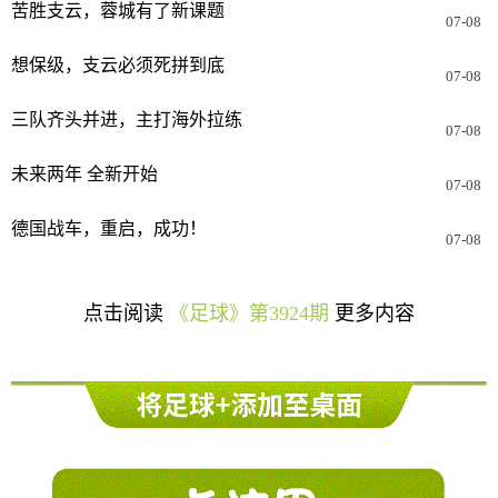
苦胜支云，蓉城有了新课题
07-08
想保级，支云必须死拼到底
07-08
三队齐头并进，主打海外拉练
07-08
未来两年 全新开始
07-08
德国战车，重启，成功！
07-08
点击阅读
《足球》第3924期
更多内容