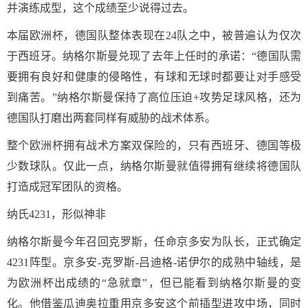
并演练成型，这个成绩至少说得过去。
本届欧洲杯，德国队整体表现在24队之中，被普遍认为仅次
于西班牙。纳格尔斯曼兑现了去年上任时的承诺：“德国队需
要拥有良好和健康的侵略性，有球和无球时都要让对手感受
到痛苦。”纳格尔斯曼保持了高位压迫+攻势足球风格，还为
德国队打磨出两套同样有威胁的战术体系。
整个欧洲杯拥有战术方案双保险的，只有西班牙、德国等极
少数球队。仅此一点，纳格尔斯曼就值得拥有继续将德国队
打造成冠军团队的资格。
纳氏4231，形似神非
纳格尔斯曼今年召回克罗斯，任命京多安为队长，正式确定
4231阵型。京多安-克罗斯-吕迪格-诺伊尔的成熟中轴线，是
为欧洲杯出成绩的“急就章”，但已能看到纳格尔斯曼的变
化。他借鉴瓜迪奥拉重用京多安这个前插型进攻中场，同时