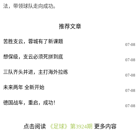
法，带领球队走向成功。
推荐文章
苦胜支云，蓉城有了新课题
07-08
想保级，支云必须死拼到底
07-08
三队齐头并进，主打海外拉练
07-08
未来两年 全新开始
07-08
德国战车，重启，成功！
07-08
点击阅读
《足球》第3924期
更多内容