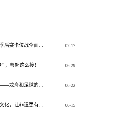
粤超第十比赛周：季后赛卡位战全面打响，广佛德比最受关注
07-17
” ，粤超这么接！
06-29
在粤超赛场过端午——龙舟和足球的水陆联动！
06-22
粤超：让赛场更有文化，让非遗更有活力
06-15