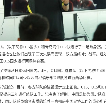
拔队（以下简称U15国少）和青岛海牛U17队进行了一场热身赛。
逼抢也让他们出现了三次失误而丢球，双方最终3比3战平。经过
国U15国少进行两场热身赛。
束了拉练从日本返回国内。4日，U14国足选拔队（以下简称U1
将和韩国U14国少以及当地俱乐部U15队各进行两场比赛。
建设。目前，各支球队的建设逐步走上正轨。U16、U15和U14三
14国少是提前三年进行组队工作。记者也了解到，中国足协为国少
时，国少队球员综合素质的培养一直都是中国足协工作的重心所