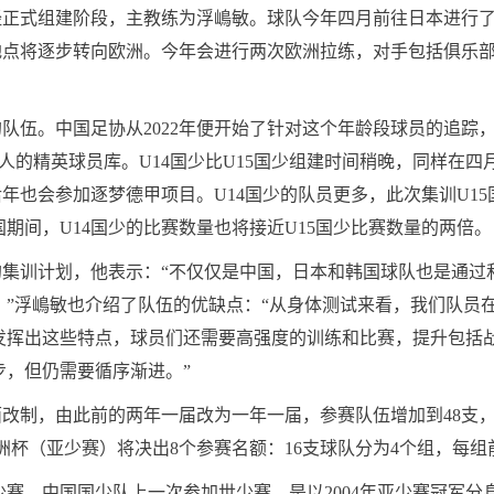
经正式组建阶段，主教练为浮嶋敏。球队今年四月前往日本进行了
练地点将逐步转向欧洲。今年会进行两次欧洲拉练，对手包括俱乐
的队伍。中国足协从2022年便开始了针对这个年龄段球员的追踪
人的精英球员库。U14国少比U15国少组建时间稍晚，同样在四
年也会参加逐梦德甲项目。U14国少的队员更多，此次集训U15国
期间，U14国少的比赛数量也将接近U15国少比赛数量的两倍。
的集训计划，他表示：“不仅仅是中国，日本和韩国球队也是通
。”浮嶋敏也介绍了队伍的优缺点：“从身体测试来看，我们队员
发挥出这些特点，球员们还需要高强度的训练和比赛，提升包括
步，但仍需要循序渐进。”
面改制，由此前的两年一届改为一年一届，参赛队伍增加到48支
亚洲杯（亚少赛）将决出8个参赛名额：16支球队分为4个组，每
少赛。中国国少队上一次参加世少赛，是以2004年亚少赛冠军分身