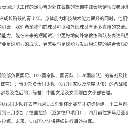
负责国少队工作的足协青少部在每期的集训中都会聘请相应老师
快速成长阶段的青少年。身体能力和技战术能力提升的同时，他们
的机会，我们希望我们的球员可以和外国球员有更多直接的交流
沟通能力，能在未来的短期试训中更好地向外籍教练和队友表达和
需要足球能力的成长，更需要与足球能力发展相适应的综合素质的
管部负责国足、U23国家队、国青队（U20国家队）的备战及
段训练营）；青少部负责国少队（U17国家队及前序队伍）的备战和
11年龄段及之后的训练营；中国女足及女青则由女子部管理。
的U16国少队在去年九月U15东亚杯比赛前才初步组建，十二月
月到三月参加了德国拉练（逐梦德甲项目），四月前往罗马尼亚
拉练。未来，U16国少队将持续进行海外拉练。