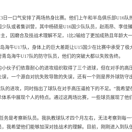
在3日一口气安排了两场热身比赛。他们上午和半岛俱乐部U16队
少队或者集训营，其中杨硕是U16国少队队员，赵雨昂、李佳臻
为主，因磨合及技战术理解不足，1比2输给了更加成熟且年龄大
战青岛海牛U17队，身体上的巨大差距让U15国少在比赛中承受了
青岛海牛U17队的防守队员，他们的突破大都以失败告终。
的小伙子们依靠耐心的进攻组织取得了三个进球，但在对手的高
失误，一个源自对抗失败导致的失误，还有一个则是界外球防守
球队的进攻，同时指出了球队在对手高压逼抢下的不足。“我希
术体系中展现个人的特点。通过这两场比赛，一些球员展现了他
的任务是考察新队员。我执教球队才四个月左右，无法考察到每一
员，我希望他们能够加深对技战术的理解。目前，刚刚进入到队