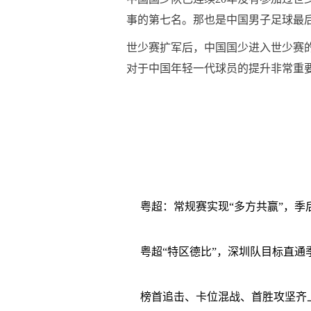
事的第七名。那也是中国男子足球最
世少赛扩军后，中国国少进入世少赛
对于中国年轻一代球员的提升非常重