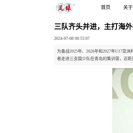
首页
关于
三队齐头并进，主打海外
2024-07-08 00:55:07
为备战2025年、2026年和2027年U
者走进三支国少队在青岛的集训营，近距