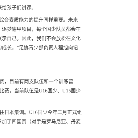
来给孩子们讲课。
综合素质能力的提升同样重要。未来
。逐梦德甲项目，每个国少队员都会在
展示自己。因此，我们不会放松在文化
成长。”足协青少部负责人程旭向记
比赛，目前有两支队伍和一个训练营
比赛，当前队伍是U16国少、U15国少
前往日本集训。U16国少今年二月正式组
参加了四国赛（对手是罗马尼亚、丹麦