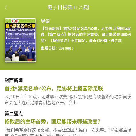
电子日报第1175期
【封面新闻】首批“禁足名单”公布，足协将上报国际足
联 【第二落点】惨败后的主场首秀，国足能带来哪些改
变？ 【特别关注】不胜国足，曼奇尼恐有下课之虞
出版日期：20240910
封面新闻
首批“禁足名单”公布，足协将上报国际足联
9月10日上午10点，足球职业联赛“假赌黑”问题专项整治行动新闻发
布会在大连市足球青训基地召开。会上...
第二落点
惨败后的主场首秀，国足能带来哪些改变？
“我们希望踢好这场比赛，不要让全国人民再一次失望。”18强赛主场