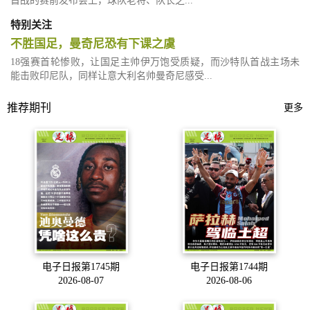
首战的赛前发布会上，球队老将、队长之...
特别关注
不胜国足，曼奇尼恐有下课之虞
18强赛首轮惨败，让国足主帅伊万饱受质疑，而沙特队首战主场未
能击败印尼队，同样让意大利名帅曼奇尼感受...
推荐期刊
更多
电子日报第1745期
电子日报第1744期
2026-08-07
2026-08-06