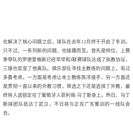
在解决了核心问题之后，球队在去年12月终于开启了冬训。
只不过，一系列新的问题，也接踵而至。首先是帅位，上赛
季带队的罗德里格斯已经早早和J联赛球队达成了执教协议，
三镇也官宣了他离队。俱乐部在寻找主教练的问题上，有过
多重考虑。一方面是考虑让本土教练陈洋接手，另一方面还
是贯彻一直以来的外教习惯，筛选之下还是选择了外教，最
终将人选锁定在了葡萄牙人菲利佩·马丁斯身上。昨日，马丁
斯挟团队抵达了武汉，不日将与正在广东集训的一线队会
合。