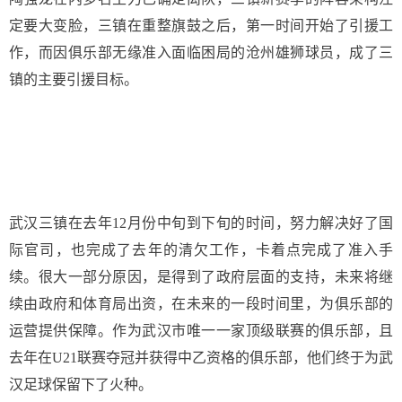
定要大变脸，三镇在重整旗鼓之后，第一时间开始了引援工
作，而因俱乐部无缘准入面临困局的沧州雄狮球员，成了三
镇的主要引援目标。
武汉三镇在去年12月份中旬到下旬的时间，努力解决好了国
际官司，也完成了去年的清欠工作，卡着点完成了准入手
续。很大一部分原因，是得到了政府层面的支持，未来将继
续由政府和体育局出资，在未来的一段时间里，为俱乐部的
运营提供保障。作为武汉市唯一一家顶级联赛的俱乐部，且
去年在U21联赛夺冠并获得中乙资格的俱乐部，他们终于为武
汉足球保留下了火种。