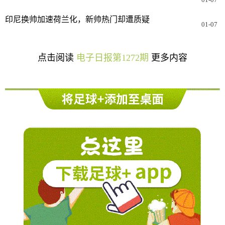
印尼换帅加速荷兰化，新帅热门却遭质疑
01-07
点击阅读
电子日报第1272期
更多内容