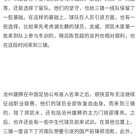
等，还是选择了留队。他们的坚守，也给三镇一线队保留了
一些基础。在这样的基础上，球队在人员引进方面，也有一
些选择，比如率先考虑湖北籍的球员，龙威、郑凯木是第一
批来到队上参与冬训的，随后陈哲超的谈判也相对顺利，也
在这段时间来到三镇。
沧州雄狮在中国足协公布准入名单之后，很快宣布无法继续
征战职业联赛，他们的球员全部恢复自由身。而来到三镇
的，除了郑凯木，还包括沧州雄狮的主力门将邵璞亮。之
后，也许还会有一些中生代球员前来试训。在其他位置上，
三镇一度谈下了河南队想要引进的国产前锋郑浩乾，此外，