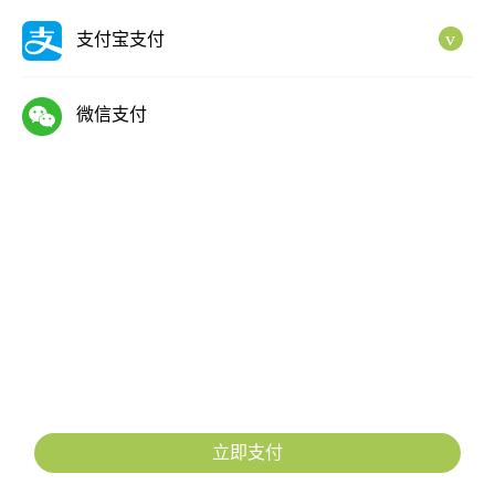
支付宝支付
微信支付
立即支付