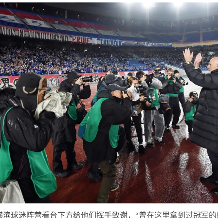
横滨球迷阵营看台下方给他们挥手致谢，“曾在这里拿到过冠军的