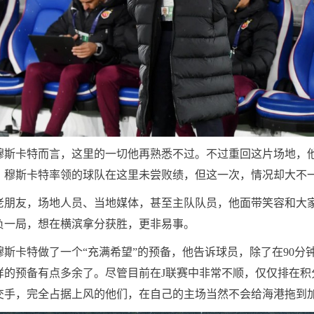
穆斯卡特而言，这里的一切他再熟悉不过。不过重回这片场地，
，穆斯卡特率领的球队在这里未尝败绩，但这一次，情况却大不
老朋友，场地人员、当地媒体，甚至主队队员，他面带笑容和大
负一局，想在横滨拿分获胜，更非易事。
斯卡特做了一个“充满希望”的预备，他告诉球员，除了在90分
样的预备有点多余了。尽管目前在J联赛中非常不顺，仅仅排在积
交手，完全占据上风的他们，在自己的主场当然不会给海港拖到