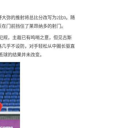
大弥的推射将总比分改写为2比0。随
沃在门前挡住了莱昂纳多的射门。
犯规，主裁已有鸣哨之意，但见古斯
路几乎不设防，对手轻松从中圈长驱直
丢球的结果并未改变。