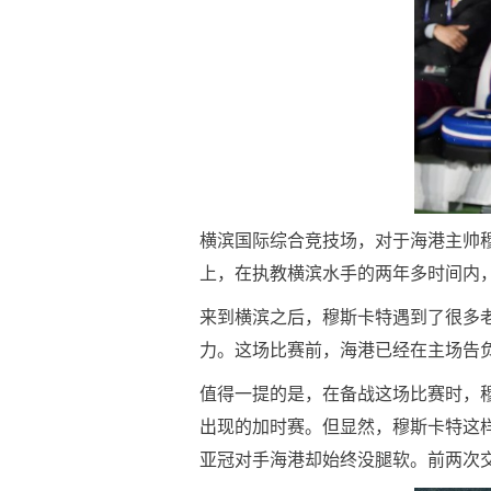
横滨国际综合竞技场，对于海港主帅
上，在执教横滨水手的两年多时间内
来到横滨之后，穆斯卡特遇到了很多
力。这场比赛前，海港已经在主场告
值得一提的是，在备战这场比赛时，穆
出现的加时赛。但显然，穆斯卡特这
亚冠对手海港却始终没腿软。前两次