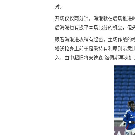
对。
开场仅仅两分钟，海港就在后场推进
后海港也有扳平本场比分的机会，但
眼看海港进攻稍有起色，主场作战的
塔沃抢身上前于是秉持有利原则示意
入，由中超旧将安德森·洛佩斯再次