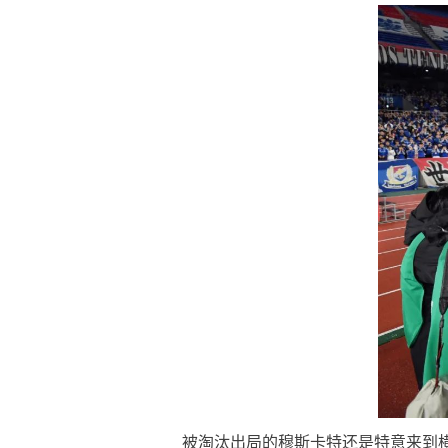
被淘汰出局的穆斯卡特还是特意来到