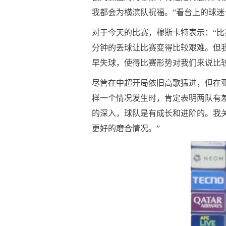
我都会为横滨队祝福。”看台上的球
对于今天的比赛，穆斯卡特表示：“
分钟的丢球让比赛变得比较艰难。但
早失球，使得比赛形势对我们来说比较
尽管在中超开局依旧高歌猛进，但在
样一个情况发生时，肯定表明两队有
的深入，球队是有成长和进阶的。我
更好的磨合情况。”