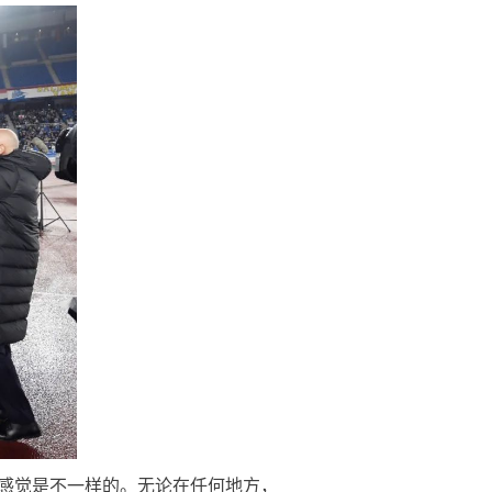
感觉是不一样的。无论在任何地方，