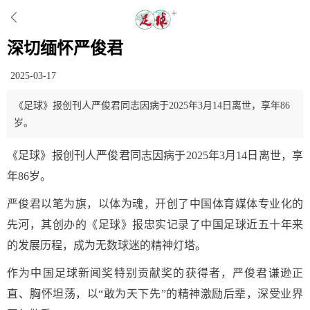
深切缅怀严俊君
2025-03-17
《足球》报创刊人严俊君同志因病于2025年3月14日离世，享年86
岁。
《足球》报创刊人严俊君同志因病于2025年3月14日离世，享
年86岁。
严俊君以笔为旗，以体为魂，开创了中国体育媒体专业化的
先河，其创办的《足球》报忠实记录了中国足球近五十年来
的发展历程，成为无数球迷的精神灯塔。
作为中国足球新闻奖特别贡献奖的获得者，严俊君谦逊正
直、胸怀坦荡，以“敢为天下先”的精神激励后辈，深受业界