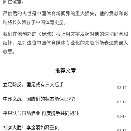
同仁敬重。
严俊君的离世是中国体育新闻界的重大损失，他的贡献和影
响将长久留存于中国体育史册。
我们在他创办的《足球》报上用文字发起对他的深切纪念和
缅怀，是对这位中国体育媒体专业化的先驱所能表达的最大
敬意。
推荐文章
立足防反，国足或有三大后手
03-17
中沙之战，国脚们的状态能保证吗？
03-17
平果队与国晶酒业 再度携手共同战斗
03-17
3比0大胜！李金羽如释重负
03-17