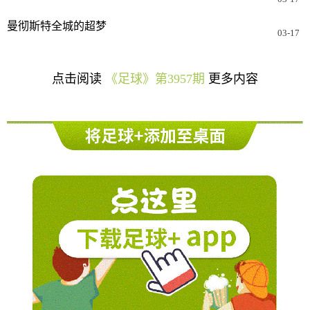
曼彻斯特全城的超梦
03-17
点击阅读
《足球》第3957期
更多内容