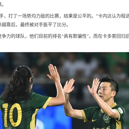
果。
手，打了一场势均力敌的比赛，结果是公平的。”卡内达认为程进
来越靠后，最终被对手扳平了比分。
竞争力的球队，他们目前的排名“具有欺骗性”，而在卡多索回归