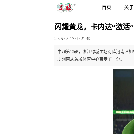
首页
关于
闪耀黄龙，卡内达“激活
2025-05-17 09:21:49
中超第13轮，浙江绿城主场对阵河南酒
助河南从黄龙体育中心带走了一分。