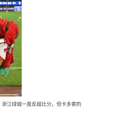
，浙江绿城一度反超比分，但卡多索的