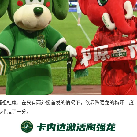
南酒祖杜康。在只有两外援首发的情况下，依靠陶强龙的梅开二度
心带走了一分。