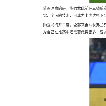
值得注意的是，陶强龙此前在三镇单赛
觉、全面的技术，已成为卡内达帐下
陶强龙梅开二度，全部来自队长弗兰
为自己在比赛中还需要做得更多，要