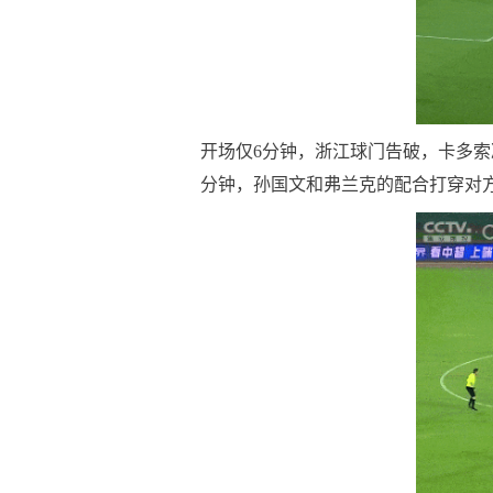
开场仅6分钟，浙江球门告破，卡多索
分钟，孙国文和弗兰克的配合打穿对