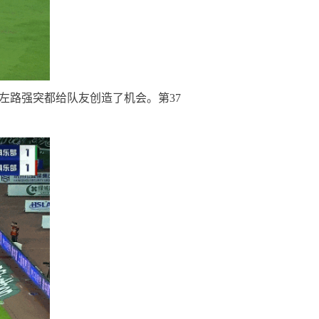
左路强突都给队友创造了机会。第37