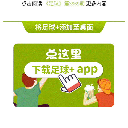
点击阅读
《足球》第3969期
更多内容