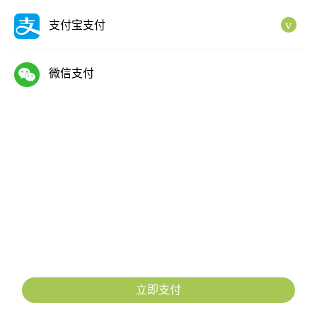
支付宝支付
微信支付
立即支付