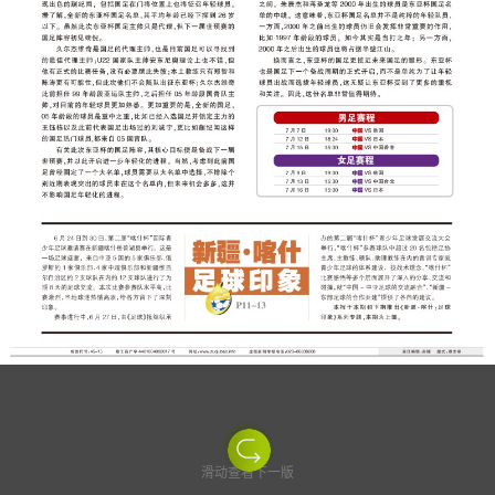
滑动查看下一版