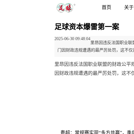
首页
关于
足球资本爆雷第一案
2025-06-30 09:48:04
里昂因违反法国职业联
门因财政违规遭遇的最严厉处罚，这不仅
里昂因违反法国职业联盟的财政公平
因财政违规遭遇的最严厉处罚，这不仅是