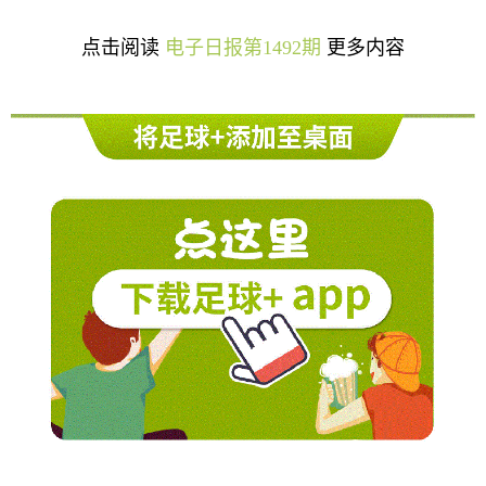
点击阅读
电子日报第1492期
更多内容