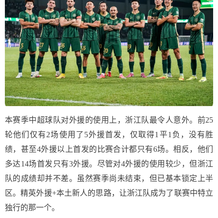
本赛季中超球队对外援的使用上，浙江队最令人意外。前25
轮他们仅有2场使用了5外援首发，仅取得1平1负，没有胜
绩，甚至4外援以上首发的比赛合计都只有6场。相反，他们
多达14场首发只有3外援。尽管对4外援的使用较少，但浙江
队的成绩却并不差。虽然赛季尚未结束，但已基本锁定上半
区。精英外援+本土新人的思路，让浙江队成为了联赛中特立
独行的那一个。