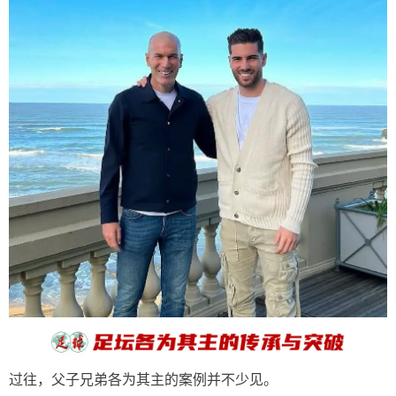
过往，父子兄弟各为其主的案例并不少见。