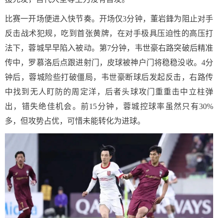
比赛一开场便进入快节奏。开场仅3分钟，董岩鋒为阻止对手
反击战术犯规，吃到首张黄牌，在对手极具压迫性的高压打
法下，蓉城早早陷入被动。第7分钟，韦世豪右路突破后精准
传中，罗慕洛后点跟进射门，皮球被神户门将稳稳没收。4分
钟后，蓉城险些打破僵局，韦世豪断球后发起反击，右路传
中找到无人盯防的周定洋，后者头球攻门重重击中立柱弹
出，错失绝佳机会。前15分钟，蓉城控球率虽然只有30%
多，但攻势占优，可惜未能转化为进球。