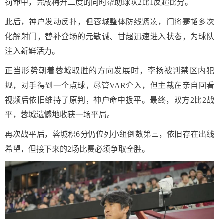
罚命中，完成梅开二度的同时帮助球队2比1反超比分。
此后，神户发动反扑，但蓉城整体防线紧凑，门将蹇韬多次
化解射门，替补登场的元敏诚、甘超迅速进入状态，为球队
注入新鲜活力。
正当形势朝着蓉城取胜的方向发展时，李扬被判禁区内犯
规，对手得到一个点球，尽管VAR介入，但主裁在亲自回看
视频后依旧维持了原判，神户命中扳平。最终，双方2比2战
平，蓉城遗憾地收获一场平局。
再次战平后，蓉城积6分仍位列小组倒数第三，依旧存在出线
希望，但接下来的2场比赛必须争取全胜。