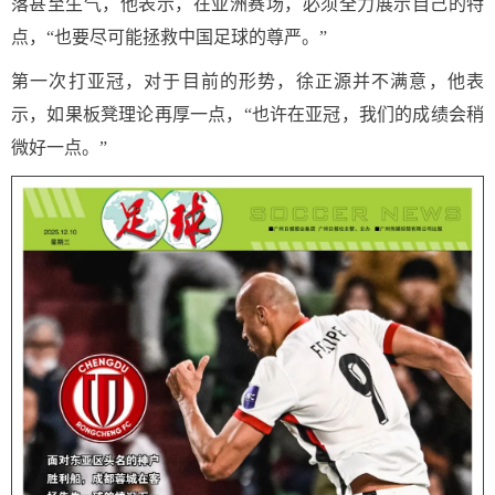
落甚至生气，他表示，在亚洲赛场，必须全力展示自己的特
点，“也要尽可能拯救中国足球的尊严。”
第一次打亚冠，对于目前的形势，徐正源并不满意，他表
示，如果板凳理论再厚一点，“也许在亚冠，我们的成绩会稍
微好一点。”