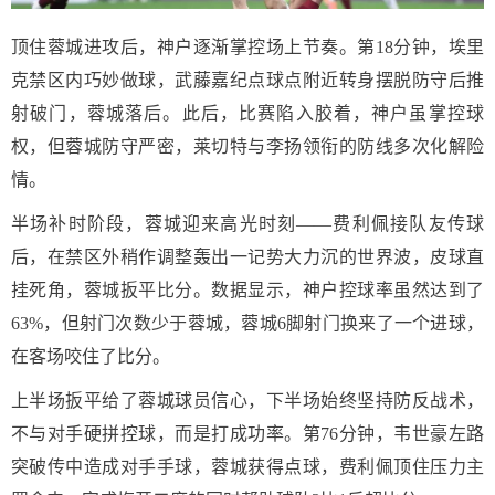
顶住蓉城进攻后，神户逐渐掌控场上节奏。第18分钟，埃里
克禁区内巧妙做球，武藤嘉纪点球点附近转身摆脱防守后推
射破门，蓉城落后。此后，比赛陷入胶着，神户虽掌控球
权，但蓉城防守严密，莱切特与李扬领衔的防线多次化解险
情。
半场补时阶段，蓉城迎来高光时刻——费利佩接队友传球
后，在禁区外稍作调整轰出一记势大力沉的世界波，皮球直
挂死角，蓉城扳平比分。数据显示，神户控球率虽然达到了
63%，但射门次数少于蓉城，蓉城6脚射门换来了一个进球，
在客场咬住了比分。
上半场扳平给了蓉城球员信心，下半场始终坚持防反战术，
不与对手硬拼控球，而是打成功率。第76分钟，韦世豪左路
突破传中造成对手手球，蓉城获得点球，费利佩顶住压力主