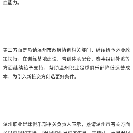
血能力。
第三方面是恳请温州市政府协调相关部门，继续给予必要政
策扶持，在训练基地建设、青训体系配套、赛事组织补贴等
方面继续给予支持，帮助温州职业足球俱乐部降低运营成
本，为引入新投资方创造更好条件。
温州职业足球俱乐部相关负责人表示，恳请温州市有关方面