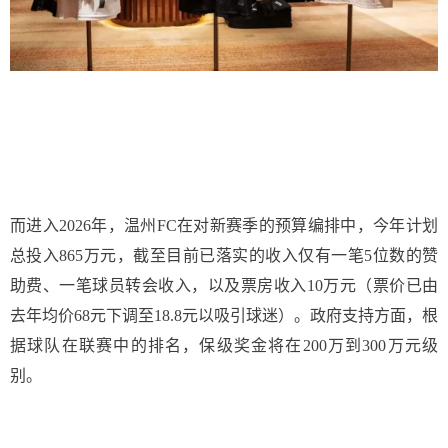
而进入2026年，温州FC在对新赛季的预算编排中，今年计划
总投入865万元，截至目前已落实的收入仅有一笔5位数的赞
助费、一笔球员转会收入，以及票房收入10万元（票价已由
去年均价68元下调至18.8元以吸引球迷）。政府支持方面，根
据球队在联赛中的排名，保级奖金将在200万到300万元级
别。