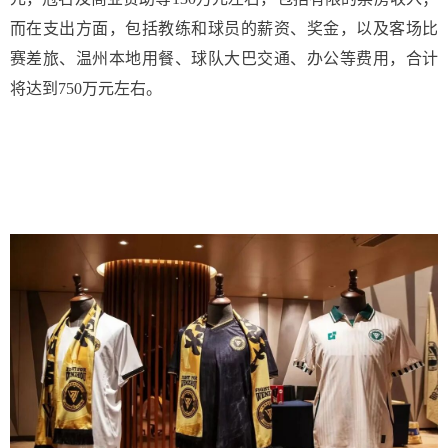
而在支出方面，包括教练和球员的薪资、奖金，以及客场比
赛差旅、温州本地用餐、球队大巴交通、办公等费用，合计
将达到750万元左右。