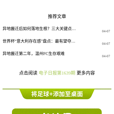
推荐文章
异地搬迁后如何落地生根？三大关键点需落实
04-07
世界杯“意大利存在感”盘点：最有望夺冠的，不是安切洛蒂！
04-07
异地搬迁第二年，温州FC生存艰难
04-07
点击阅读
电子日报第1639期
更多内容