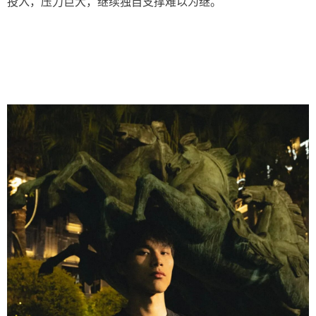
投入，压力巨大，继续独自支撑难以为继。