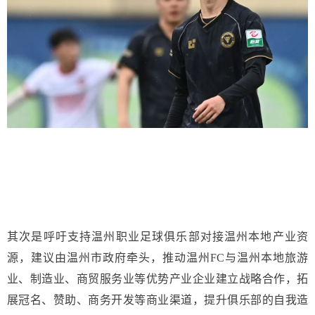
其次是呼吁支持温州职业足球俱乐部对接温州本地产业资
源，建议由温州市政府牵头，推动温州FC与温州本地旅游
业、制造业、商贸服务业等优势产业企业建立战略合作，拓
展冠名、赞助、商务开发等商业渠道，提升俱乐部的自我造