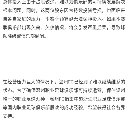
总体投入上由于占股较少，难以为俱乐部的可持续发展解决
根本问题。同时，这两位股东因为持续投资亏损，也面临来
自各自家庭的压力，本赛季预算恐无法保障投入。如果本赛
季俱乐部出现欠薪、欠债情况，将会引发严重后果，导致球
队降级或俱乐部倒闭。
在经营压力巨大的情况下，温州FC已经到了难以继续维系的
状态。为了确保温州职业足球俱乐部可持续运营，保住温州
唯一的职业足球火种，温州FC借鉴中超浙江职业足球俱乐部
等国内职业足球俱乐部股改的成功经验，希望获得社会各界
支持。