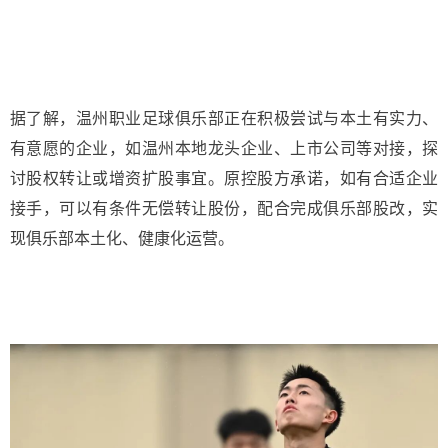
据了解，温州职业足球俱乐部正在积极尝试与本土有实力、
有意愿的企业，如温州本地龙头企业、上市公司等对接，探
讨股权转让或增资扩股事宜。原控股方承诺，如有合适企业
接手，可以有条件无偿转让股份，配合完成俱乐部股改，实
现俱乐部本土化、健康化运营。