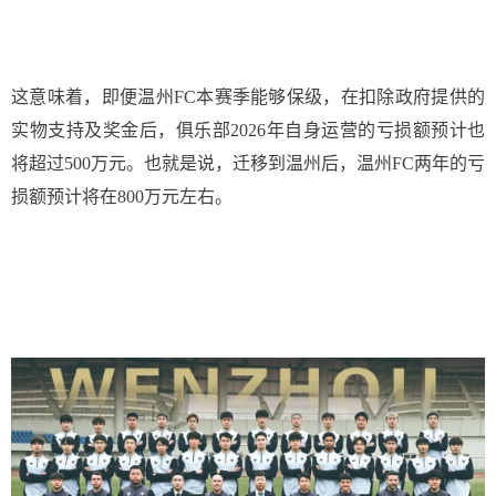
这意味着，即便温州FC本赛季能够保级，在扣除政府提供的
实物支持及奖金后，俱乐部2026年自身运营的亏损额预计也
将超过500万元。也就是说，迁移到温州后，温州FC两年的亏
损额预计将在800万元左右。