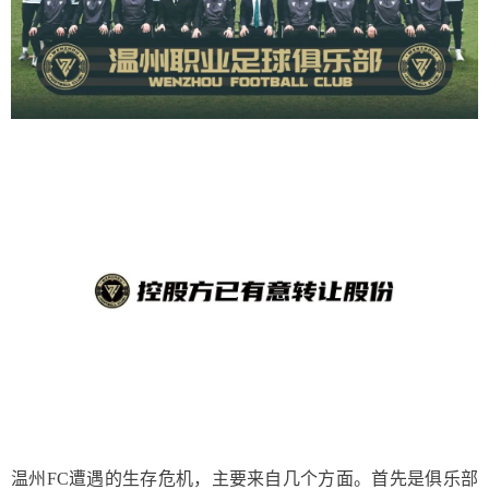
温州FC遭遇的生存危机，主要来自几个方面。首先是俱乐部