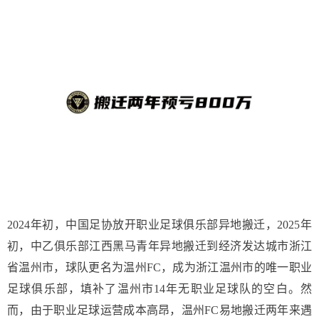
2024年初，中国足协放开职业足球俱乐部异地搬迁，2025年
初，中乙俱乐部江西黑马青年异地搬迁到经济发达城市浙江
省温州市，球队更名为温州FC，成为浙江温州市的唯一职业
足球俱乐部，填补了温州市14年无职业足球队的空白。然
而，由于职业足球运营成本高昂，温州FC易地搬迁两年来遇