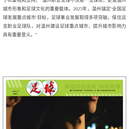
予以重视和支持。“温州职业足球不仅是一支球队，更是温州
城市形象和足球文化的重要载体。2025年，温州锚定‘全国足
球发展重点城市’目标，足球事业发展取得多项突破。保住这
支职业足球队，对温州建设足球重点城市、提升城市影响力
具有重要意义。”