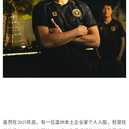
虽然在2025年底，有一位温州本土企业家个人入股，但是在