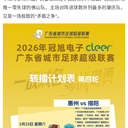
唯一零失球的佛山队，主场对阵进球数并列最多的肇庆队，
又是一场极致的“矛盾之争”。