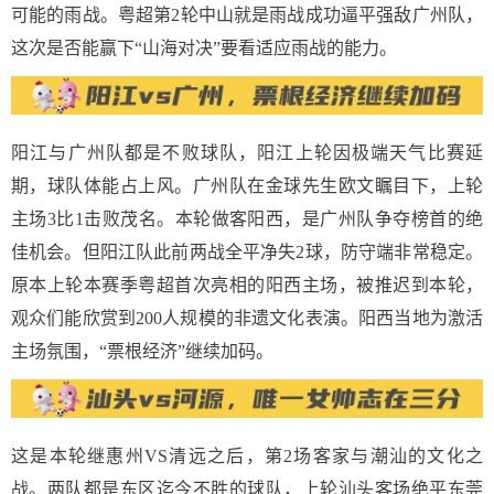
可能的雨战。粤超第2轮中山就是雨战成功逼平强敌广州队，
这次是否能赢下“山海对决”要看适应雨战的能力。
阳江与广州队都是不败球队，阳江上轮因极端天气比赛延
期，球队体能占上风。广州队在金球先生欧文瞩目下，上轮
主场3比1击败茂名。本轮做客阳西，是广州队争夺榜首的绝
佳机会。但阳江队此前两战全平净失2球，防守端非常稳定。
原本上轮本赛季粤超首次亮相的阳西主场，被推迟到本轮，
观众们能欣赏到200人规模的非遗文化表演。阳西当地为激活
主场氛围，“票根经济”继续加码。
这是本轮继惠州VS清远之后，第2场客家与潮汕的文化之
战。两队都是东区迄今不胜的球队，上轮汕头客场绝平东莞