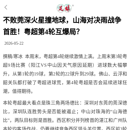
不败莞深火星撞地球，山海对决雨战争
首胜！粤超第4轮互爆局？
2026-05-22
撰稿/寒冰 本周末，粤超第4轮继续激情上演。上周末第3轮粤
超9场比赛（阳江VS中山因天气原因延期）进球数大幅攀
升，从第1轮的19球，第2轮的22球升到29球。佛山、云浮和
韶关队都打破了粤超进球荒，第4轮粤超是否会延续进球狂
潮，值得期待。
本轮粤超最大看点是珠三角两场德比：深圳对东莞的莞深德
比，深圳队连胜势头是否能被遏止；中山对珠海的“山海德
比”，两队目标则是首胜。西区积分并列榜首的湛江和广州队
本轮均客场作战，仍要继续竞争西区领头羊位置。西区前3轮