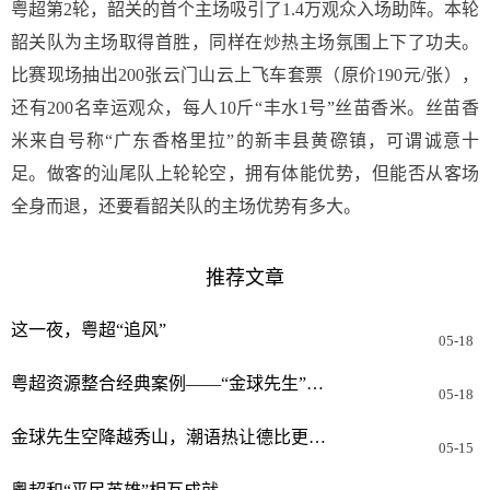
粤超第2轮，韶关的首个主场吸引了1.4万观众入场助阵。本轮
韶关队为主场取得首胜，同样在炒热主场氛围上下了功夫。
比赛现场抽出200张云门山云上飞车套票（原价190元/张），
还有200名幸运观众，每人10斤“丰水1号”丝苗香米。丝苗香
米来自号称“广东香格里拉”的新丰县黄磜镇，可谓诚意十
足。做客的汕尾队上轮轮空，拥有体能优势，但能否从客场
全身而退，还要看韶关队的主场优势有多大。
推荐文章
这一夜，粤超“追风”
05-18
粤超资源整合经典案例——“金球先生”带来的仪式感
05-18
金球先生空降越秀山，潮语热让德比更炸场！粤超第3轮“杀疯了”
05-15