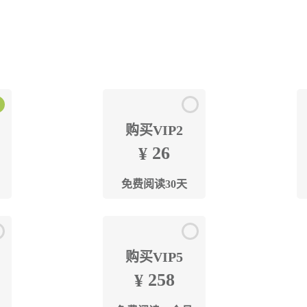
购买VIP2
26
¥
免费阅读30天
购买VIP5
258
¥