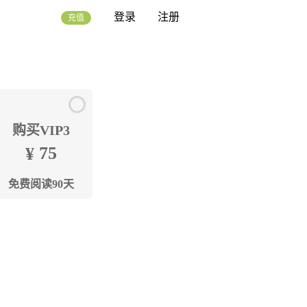
登录
注册
充值
购买VIP3
75
¥
免费阅读90天