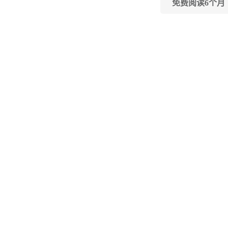
免费阅读6个月