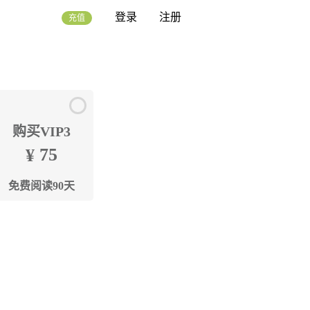
登录
注册
充值
购买VIP3
75
¥
免费阅读90天