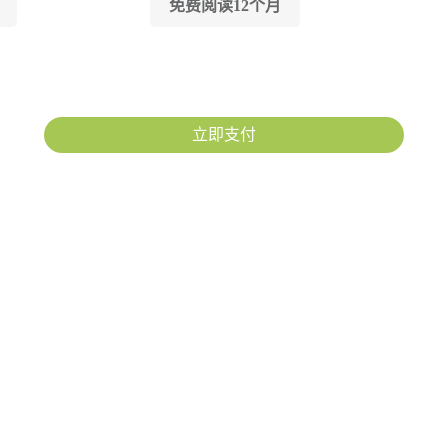
免费阅读12个月
立即支付