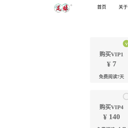
首页
关于
购买VIP1
7
¥
免费阅读7天
购买VIP4
140
¥