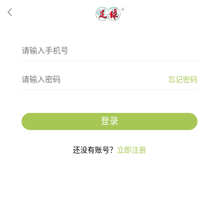
忘记密码
登录
还没有账号？
立即注册