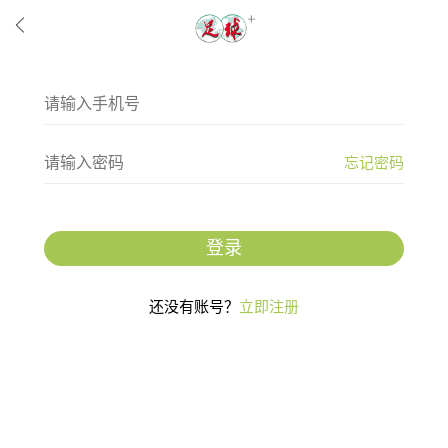
忘记密码
登录
还没有账号？
立即注册