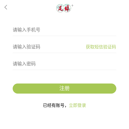
获取短信验证码
注册
已经有账号，
立即登录