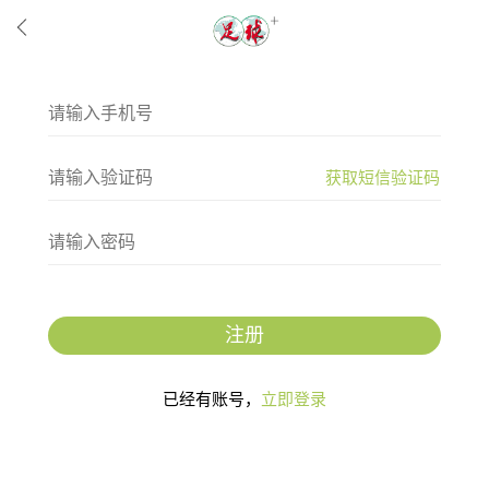
获取短信验证码
注册
已经有账号，
立即登录