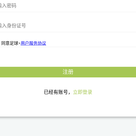
同意足球+
用户服务协议
注册
已经有账号，
立即登录