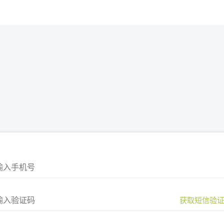
获取短信验