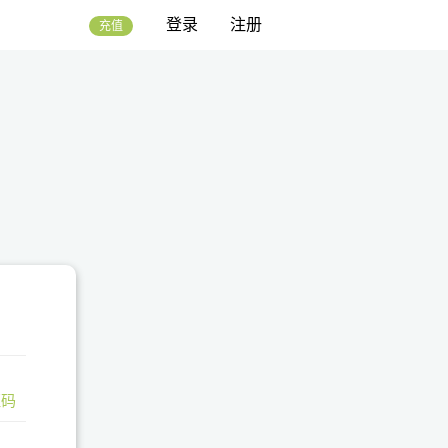
登录
注册
充值
证码