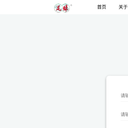
首页
关于