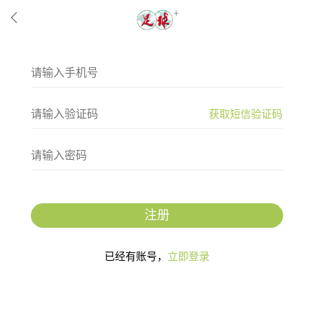
获取短信验证码
注册
已经有账号，
立即登录