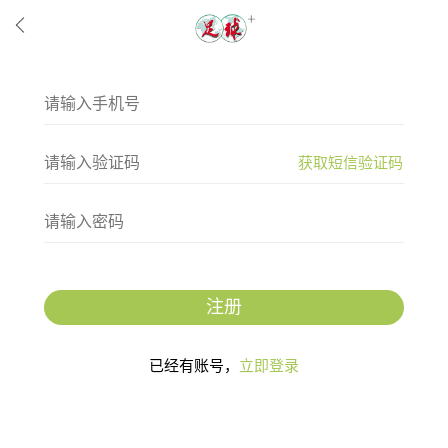
获取短信验证码
注册
已经有账号，
立即登录