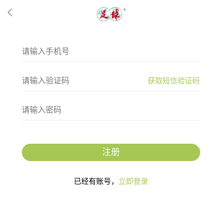
获取短信验证码
注册
已经有账号，
立即登录