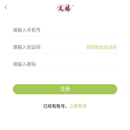
获取短信验证码
注册
已经有账号，
立即登录