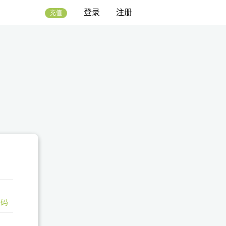
登录
注册
充值
证码