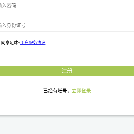
同意足球+
用户服务协议
注册
已经有账号，
立即登录