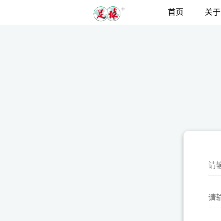
首页
关于