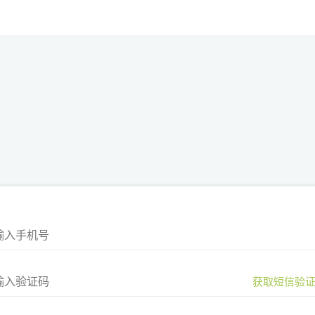
获取短信验