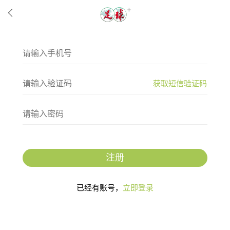
获取短信验证码
注册
已经有账号，
立即登录