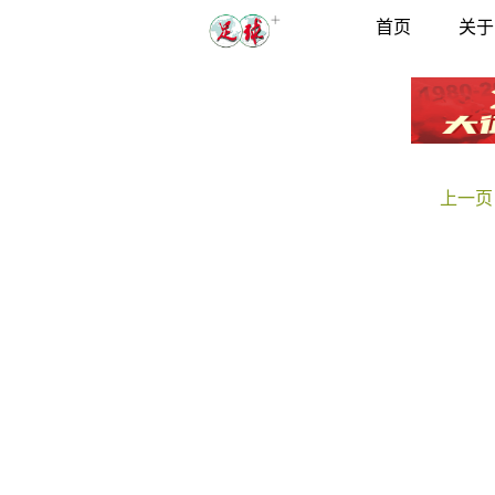
首页
关于