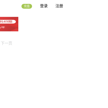
登录
注册
充值