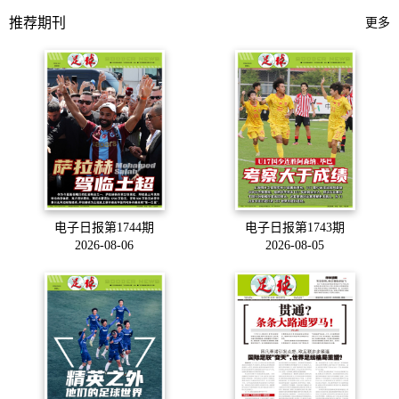
推荐期刊
更多
电子日报第1744期
电子日报第1743期
2026-08-06
2026-08-05