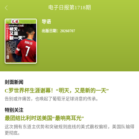
电子日报第1718期
出版日期：20260707
封面新闻
C罗世界杯生涯谢幕！“明天，又是新的一天”
告别或许痛苦，也唤起了葡萄牙足球诗意的传承。
特别关注
最团结比利时送美国“最响亮耳光”
这次拥有东道主优势和突破规则底线的美式霸权偏袒，美国队输得
更彻底。