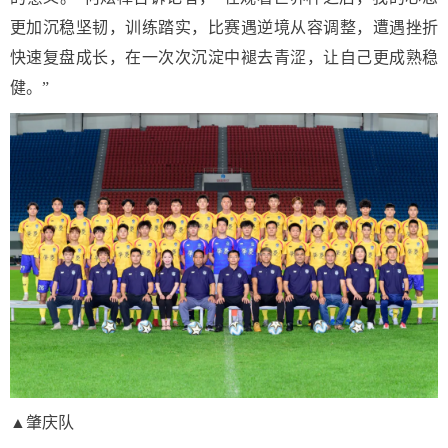
更加沉稳坚韧，训练踏实，比赛遇逆境从容调整，遭遇挫折
快速复盘成长，在一次次沉淀中褪去青涩，让自己更成熟稳
健。”
▲肇庆队