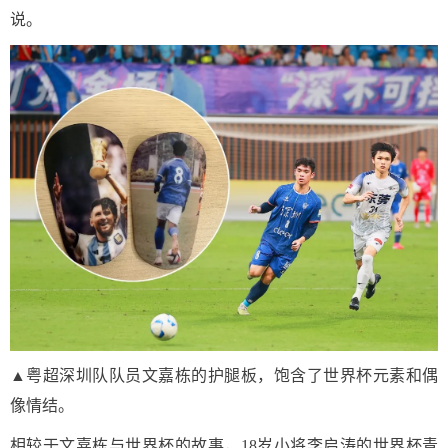
说。
▲粤超深圳队队员文嘉栋的护腿板，饱含了世界杯元素和偶
像情结。
相较于文嘉栋与世界杯的故事，18岁小将李启涛的世界杯青