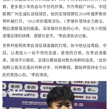
春，更多是少年热血与不甘的共情。作为粤超广州队、中冠
联赛广州志诚队双线球员，他的足球视野在2018年俄罗斯世
界杯被打开。“2022年的葡萄牙队，C罗替补登场全力救主、
赛后遗憾落泪的画面，深深烙印在我的心中，也让年少的我
读懂足球的拼搏、遗憾与坚守。”李启涛告诉记者。
世界杯是照亮李启涛足球道路的灯塔。如今他征战粤超、中
冠，认真投入一丝不苟的态度，是他的日常。在李启涛看
来，球场不分高低，足球比赛就是对胜负纯粹的追求。“这份
纯粹让我无论面对何种对手、何种赛程，都始终保持全力以
赴的竞技心态。”李启涛说。