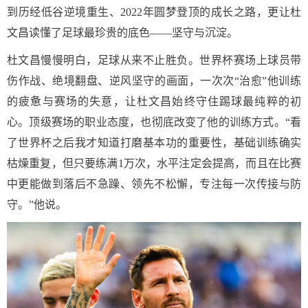
到历经低谷逆境重生、2022年圆梦登顶的成长之路，更让杜
文昌读懂了足球最珍贵的底色——坚守与沉淀。
杜文昌慢慢明白，足球从来不止胜负。世界杯赛场上球员带
伤作战、绝境翻盘、逆风坚守的画面，一次次“治愈”他训练
的疲惫与赛场的失意，让杜文昌始终守住踢球最纯粹的初
心。顶级赛场的职业态度，也彻底改变了他的训练方式。“看
了世界杯之后我才知道打磨基本功的重要性，基础训练确实
枯燥重复，但只要练满1万次，水平注定会提高，而且在比赛
中更能做到落后不急躁、领先不松懈，专注每一次传接与防
守。”他说。