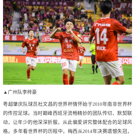
▲广州队李梓豪
粤超肇庆队球员杜文昌的世界杯情怀始于2010年南非世界杯
的传控足球。当时巅峰西班牙流畅精妙的团队传切、默契联
动，让年少的他深深折服，从此偏爱讲究整体配合的足球风
格。多年看世界杯的历程中，梅西从2014年决赛遗憾失冠，