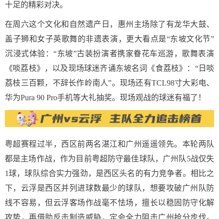
十足的精彩对决。
在周六这个文化和自然遗产日，惠州主场除了有龙华大鼓、
盖子狮和女子英歌舞的非遗表演，更大看点是“东坡文化节”
沉浸式体验：“东坡”古装扮演者携家眷花车巡游，歌舞表演
《啖荔枝》，以及现场球迷齐诵东坡名词《食荔枝》：“日啖
荔枝三百颗，不辞长作岭南人”。现场还有TCL98寸大彩电、
华为Pura 90 Pro手机等大礼抽奖。现场观战的球迷有福了！
粤超赛程过半，西区前两名湛江和广州遥遥领先。本轮两队
都是主场作战，作为目前粤超防守最佳球队，广州队5战仅失
1球，球队综合实力强劲，是西区头名的有力竞争者。相比之
下，云浮是西区并列进球数最少的球队，想要攻破广州队防
线不容易，但云浮客场作战毫不怯场，擅长以稳固防守化解
攻势，再借助反击制造威胁，定会全力阻击广州抢分步伐。