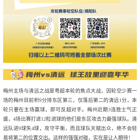
梅州主场与清远之战是粤超本轮的焦点大战，因轮空少赛一
场的梅州目前积9分排东区第三，仅落后第二的清远1分，本
轮只要在主场赢球，即可反超对手。梅州近期3连胜士气正
盛，4场比赛打进12粒进球的他们是东区攻击力最强球队。清
远队进9球失4球，攻守平衡，而且球队天赋出众，绝不会轻
易将第二的位置交出。这样的强强对碰，实在是让人期待！