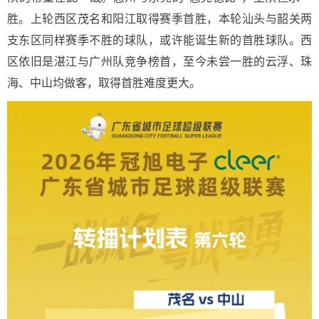
胜。上轮西区茂名和阳江取得赛季首胜，本轮汕头与韶关两
支东区同样赛季不胜的球队，或许能诞生新的首胜球队。西
区依旧是湛江与广州队竞争榜首，至今未尝一胜的云浮、珠
海、中山均做客，取得首胜难度更大。