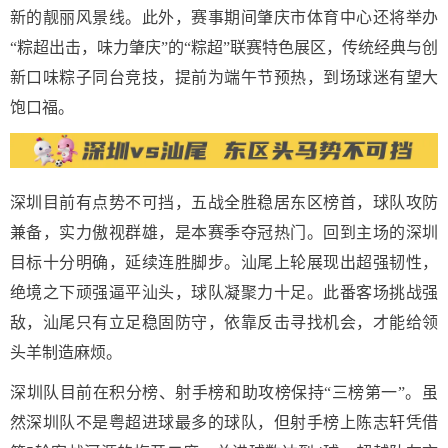
新的靓丽风景线。此外，赛事期间肇庆市体育中心还将举办
“粽超出击，味力肇庆”的“粽超”联赛特色展区，传统经典与创
新口味粽子同台竞技，提前为端午节预热，到场球迷有望大
饱口福。
深圳目前有点势不可挡，五战全胜稳居东区榜首，球队攻防
兼备，实力傲视群雄，是本赛季夺冠热门。回到主场的深圳
目标十分明确，延续连胜脚步。汕尾上轮展现出超强韧性，
绝境之下顽强逼平汕头，球队凝聚力十足。此番客场挑战强
敌，汕尾只有立足稳固防守，依靠反击寻找机会，才能给领
头羊制造麻烦。
深圳队目前在积分榜、射手榜和助攻榜保持“三榜第一”。虽
然深圳队不是粤超进球最多的球队，但射手榜上陈志轩凭借